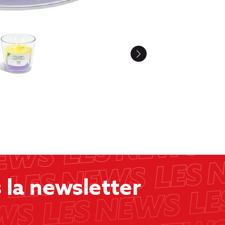
la newsletter