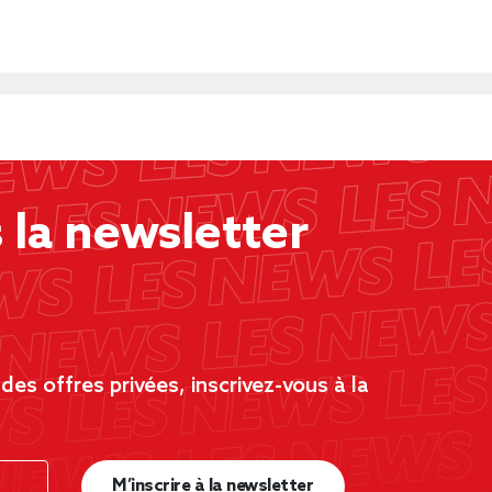
la newsletter
es offres privées, inscrivez-vous à la
M’inscrire à la newsletter