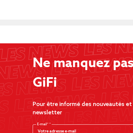
Ne manquez pas 
GiFi
Pour être informé des nouveautés et d
newsletter
E-mail*