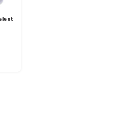
lle et