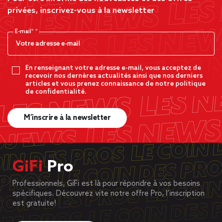
privées, inscrivez-vous à la newsletter
E-mail*
En renseignant votre adresse e-mail, vous acceptez de
recevoir nos dernères actualités ainsi que nos derniers
articles et vous prenez connaissance de notre politique
de confidentialité.
M’inscrire à la newsletter
GiFi
Pro
Professionnels, GiFi est là pour répondre à vos besoins
spécifiques. Découvrez vite notre offre Pro, l’inscription
est gratuite!