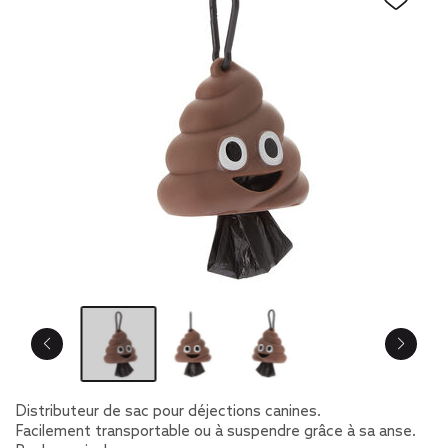
Distributeur de sac pour déjections canines.
Facilement transportable ou à suspendre grâce à sa anse.