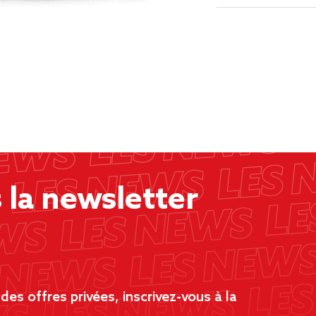
la newsletter
es offres privées, inscrivez-vous à la