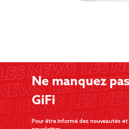
Ne manquez pas 
GiFi
Pour être informé des nouveautés et d