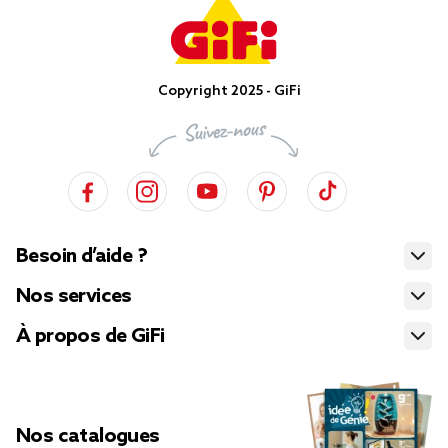
Copyright 2025 - GiFi
Besoin d’aide ?
Nos services
À propos de GiFi
Nos catalogues