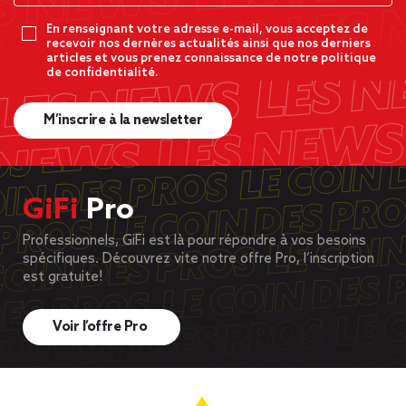
En renseignant votre adresse e-mail, vous acceptez de
recevoir nos dernères actualités ainsi que nos derniers
articles et vous prenez connaissance de notre politique
de confidentialité.
M’inscrire à la newsletter
GiFi
Pro
Professionnels, GiFi est là pour répondre à vos besoins
spécifiques. Découvrez vite notre offre Pro, l’inscription
est gratuite!
Voir l’offre Pro