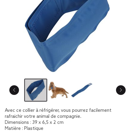
Avec ce collier à réfrigérer, vous pourrez facilement
rafraichir votre animal de compagnie.
Dimensions : 39 x 6,5 x 2 cm
Matière : Plastique