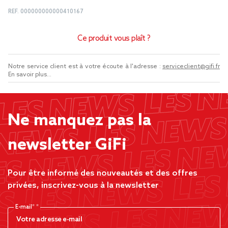
REF.
000000000000410167
Ce produit vous plaît ?
Notre service client est à votre écoute à l'adresse :
serviceclient@gifi.fr
En savoir plus...
Ne manquez pas la
newsletter GiFi
Pour être informé des nouveautés et des offres
privées, inscrivez-vous à la newsletter
E-mail*