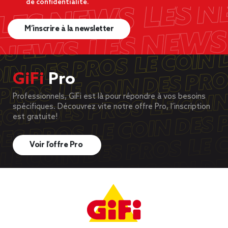
de confidentialité.
M’inscrire à la newsletter
GiFi
Pro
Professionnels, GiFi est là pour répondre à vos besoins
spécifiques. Découvrez vite notre offre Pro, l’inscription
est gratuite!
Voir l’offre Pro