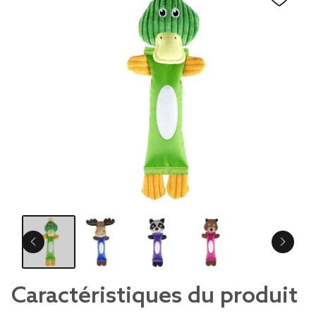
Caractéristiques du produit