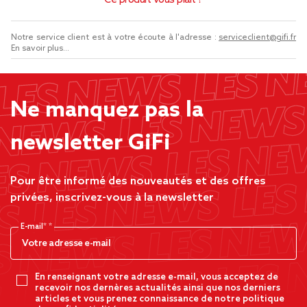
Ce produit vous plaît ?
Notre service client est à votre écoute à l'adresse :
serviceclient@gifi.fr
En savoir plus...
Ne manquez pas la
newsletter GiFi
Pour être informé des nouveautés et des offres
privées, inscrivez-vous à la newsletter
E-mail*
En renseignant votre adresse e-mail, vous acceptez de
recevoir nos dernères actualités ainsi que nos derniers
articles et vous prenez connaissance de notre politique