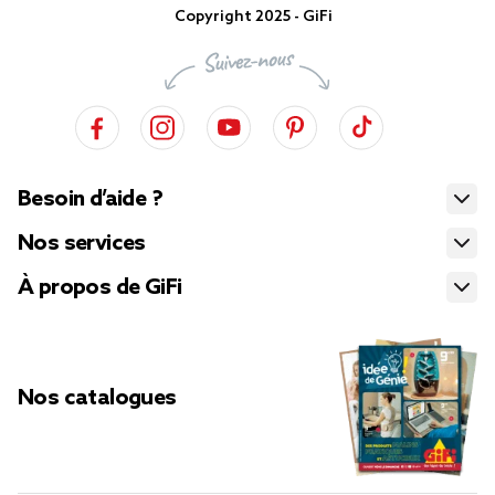
Copyright 2025 - GiFi
Besoin d’aide ?
Nos services
À propos de GiFi
Nos catalogues