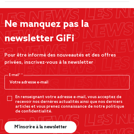
Ne manquez pas la
newsletter GiFi
Pour être informé des nouveautés et des offres
privées, inscrivez-vous à la newsletter
E-mail*
En renseignant votre adresse e-mail, vous acceptez de
recevoir nos dernères actualités ainsi que nos derniers
articles et vous prenez connaissance de notre politique
de confidentialité.
M’inscrire à la newsletter