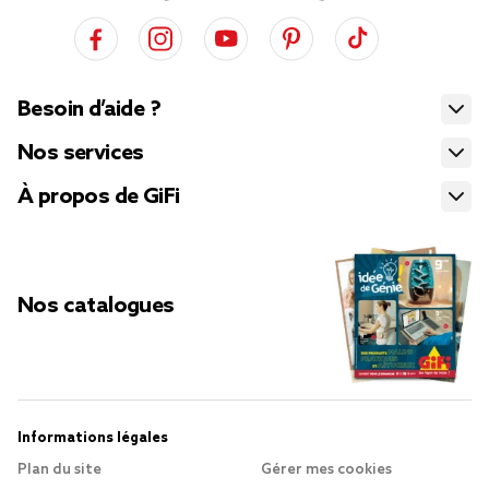
Besoin d’aide ?
Nos services
À propos de GiFi
Nos catalogues
Informations légales
Plan du site
Gérer mes cookies