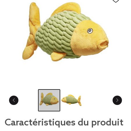
Caractéristiques du produit