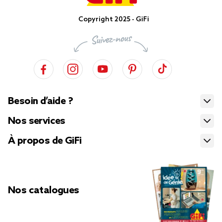
Copyright 2025 - GiFi
Besoin d’aide ?
Nos services
À propos de GiFi
Nos catalogues