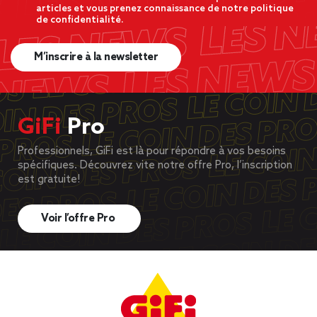
articles et vous prenez connaissance de notre politique
de confidentialité.
M’inscrire à la newsletter
GiFi
Pro
Professionnels, GiFi est là pour répondre à vos besoins
spécifiques. Découvrez vite notre offre Pro, l’inscription
est gratuite!
Voir l’offre Pro