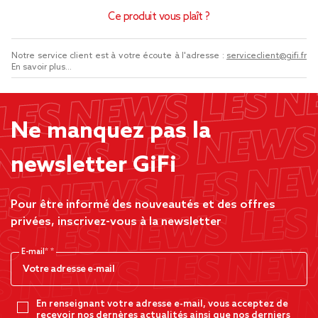
Ce produit vous plaît ?
Notre service client est à votre écoute à l'adresse :
serviceclient@gifi.fr
En savoir plus...
Ne manquez pas la
newsletter GiFi
Pour être informé des nouveautés et des offres
privées, inscrivez-vous à la newsletter
E-mail*
En renseignant votre adresse e-mail, vous acceptez de
recevoir nos dernères actualités ainsi que nos derniers