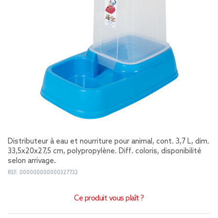
Distributeur à eau et nourriture pour animal, cont. 3,7 L, dim.
33,5x20x27,5 cm, polypropylène. Diff. coloris, disponibilité
selon arrivage.
REF.
000000000000327732
Ce produit vous plaît ?