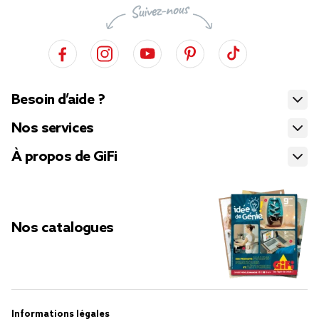
Besoin d’aide ?
Nos services
À propos de GiFi
Nos catalogues
Informations légales