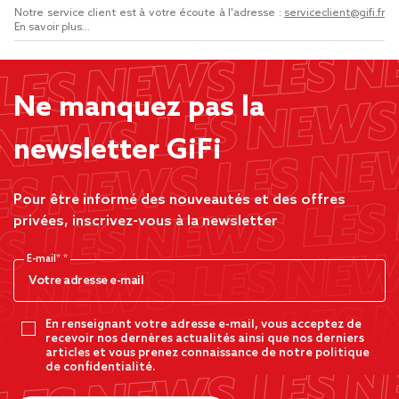
Notre service client est à votre écoute à l'adresse :
serviceclient@gifi.fr
En savoir plus...
Ne manquez pas la
newsletter GiFi
Pour être informé des nouveautés et des offres
privées, inscrivez-vous à la newsletter
E-mail*
En renseignant votre adresse e-mail, vous acceptez de
recevoir nos dernères actualités ainsi que nos derniers
articles et vous prenez connaissance de notre politique
de confidentialité.