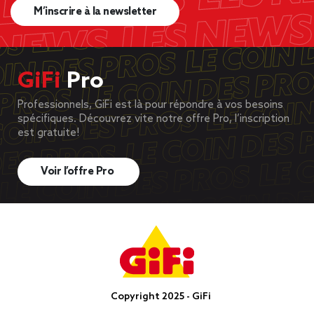
M’inscrire à la newsletter
GiFi
Pro
Professionnels, GiFi est là pour répondre à vos besoins
spécifiques. Découvrez vite notre offre Pro, l’inscription
est gratuite!
Voir l’offre Pro
Copyright 2025 - GiFi