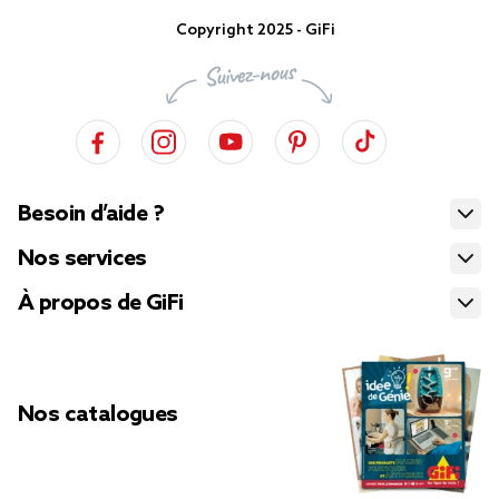
Copyright 2025 - GiFi
Besoin d’aide ?
Nos services
À propos de GiFi
Nos catalogues