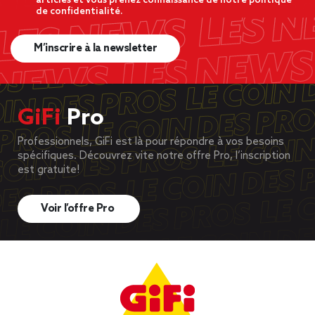
articles et vous prenez connaissance de notre politique
de confidentialité.
M’inscrire à la newsletter
GiFi
Pro
Professionnels, GiFi est là pour répondre à vos besoins
spécifiques. Découvrez vite notre offre Pro, l’inscription
est gratuite!
Voir l’offre Pro