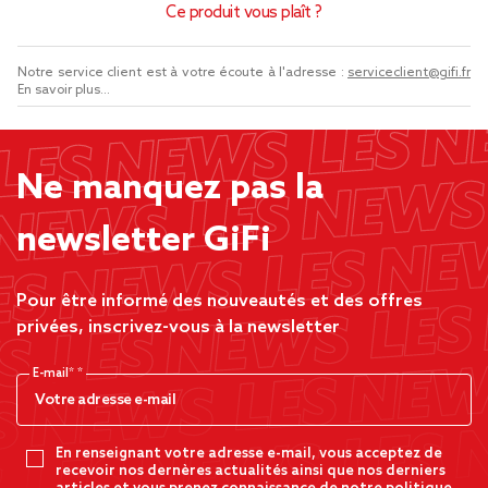
Ce produit vous plaît ?
Notre service client est à votre écoute à l'adresse :
serviceclient@gifi.fr
En savoir plus...
Ne manquez pas la
newsletter GiFi
Pour être informé des nouveautés et des offres
privées, inscrivez-vous à la newsletter
E-mail*
En renseignant votre adresse e-mail, vous acceptez de
recevoir nos dernères actualités ainsi que nos derniers