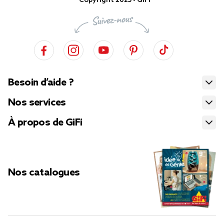
Copyright 2025 - GiFi
Besoin d’aide ?
Nos services
À propos de GiFi
Nos catalogues