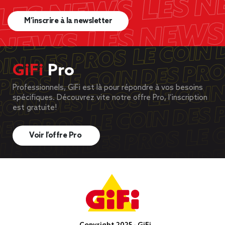
M’inscrire à la newsletter
GiFi
Pro
Professionnels, GiFi est là pour répondre à vos besoins
spécifiques. Découvrez vite notre offre Pro, l’inscription
est gratuite!
Voir l’offre Pro