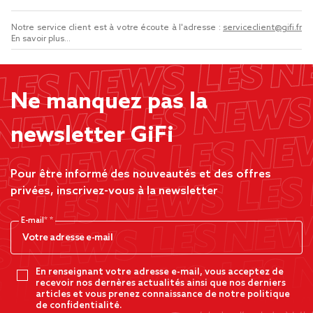
Notre service client est à votre écoute à l'adresse :
serviceclient@gifi.fr
En savoir plus...
Ne manquez pas la
newsletter GiFi
Pour être informé des nouveautés et des offres
privées, inscrivez-vous à la newsletter
E-mail*
En renseignant votre adresse e-mail, vous acceptez de
recevoir nos dernères actualités ainsi que nos derniers
articles et vous prenez connaissance de notre politique
de confidentialité.