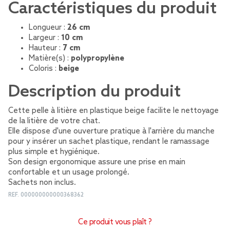
Caractéristiques du produit
Longueur :
26 cm
Largeur :
10 cm
Hauteur :
7 cm
Matière(s) :
polypropylène
Coloris :
beige
Description du produit
Cette pelle à litière en plastique beige facilite le nettoyage
de la litière de votre chat.
Elle dispose d'une ouverture pratique à l'arrière du manche
pour y insérer un sachet plastique, rendant le ramassage
plus simple et hygiénique.
Son design ergonomique assure une prise en main
confortable et un usage prolongé.
Sachets non inclus.
REF.
000000000000368362
Ce produit vous plaît ?