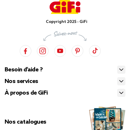
Copyright 2025 - GiFi
Besoin d’aide ?
Nos services
À propos de GiFi
Nos catalogues