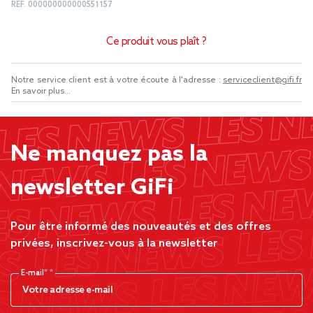
REF.
000000000000551157
Ce produit vous plaît ?
Notre service client est à votre écoute à l'adresse :
serviceclient@gifi.fr
En savoir plus...
Ne manquez pas la
newsletter GiFi
Pour être informé des nouveautés et des offres
privées, inscrivez-vous à la newsletter
E-mail*