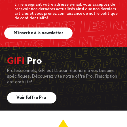
En renseignant votre adresse e-mail, vous acceptez de
recevoir nos dernères actualités ainsi que nos derniers
articles et vous prenez connaissance de notre politique
de confidentialité.
M’inscrire à la newsletter
GiFi
Pro
Professionnels, GiFi est là pour répondre à vos besoins
spécifiques. Découvrez vite notre offre Pro, l’inscription
est gratuite!
Voir l’offre Pro