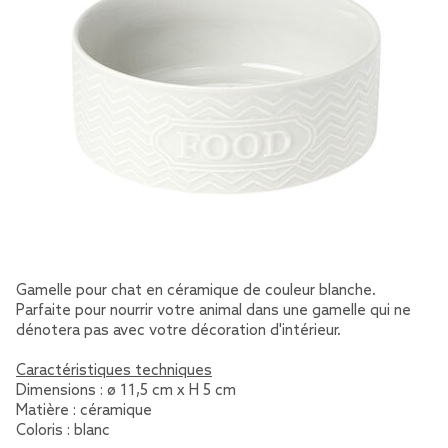
Gamelle pour chat en céramique de couleur blanche.
Parfaite pour nourrir votre animal dans une gamelle qui ne
dénotera pas avec votre décoration d'intérieur.
Caractéristiques techniques
Dimensions : ø 11,5 cm x H 5 cm
Matière : céramique
Coloris : blanc