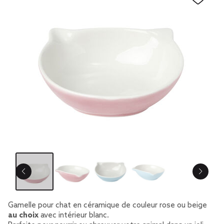
Gamelle pour chat en céramique de couleur rose ou beige
au choix
avec intérieur blanc.