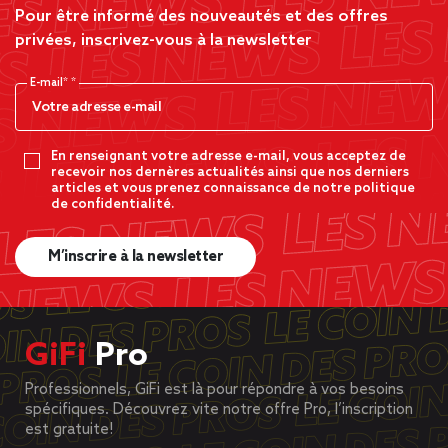
Pour être informé des nouveautés et des offres
privées, inscrivez-vous à la newsletter
E-mail*
En renseignant votre adresse e-mail, vous acceptez de
recevoir nos dernères actualités ainsi que nos derniers
articles et vous prenez connaissance de notre politique
de confidentialité.
M’inscrire à la newsletter
GiFi
Pro
Professionnels, GiFi est là pour répondre à vos besoins
spécifiques. Découvrez vite notre offre Pro, l’inscription
est gratuite!