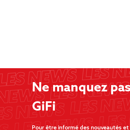
Ne manquez pas 
GiFi
Pour être informé des nouveautés et d