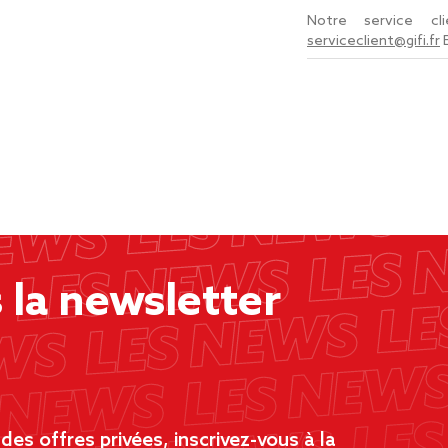
Notre service c
serviceclient@gifi.fr
la newsletter
es offres privées, inscrivez-vous à la