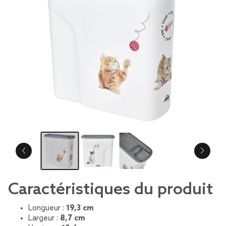
Caractéristiques du produit
Longueur :
19,3 cm
Largeur :
8,7 cm