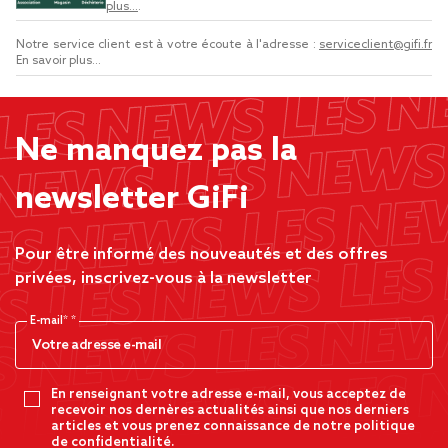
plus...
.
Notre service client est à votre écoute à l'adresse :
serviceclient@gifi.fr
En savoir plus...
Ne manquez pas la
newsletter GiFi
Pour être informé des nouveautés et des offres
privées, inscrivez-vous à la newsletter
E-mail*
En renseignant votre adresse e-mail, vous acceptez de
recevoir nos dernères actualités ainsi que nos derniers
articles et vous prenez connaissance de notre politique
de confidentialité.