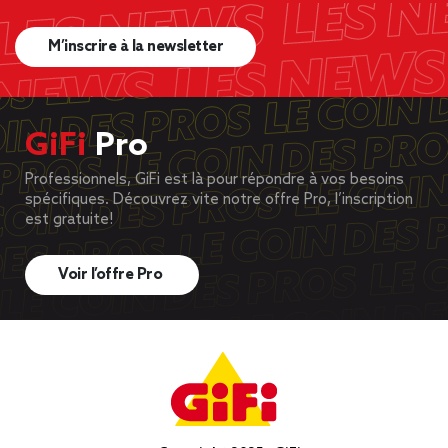
M’inscrire à la newsletter
GiFi
Pro
Professionnels, GiFi est là pour répondre à vos besoins
spécifiques. Découvrez vite notre offre Pro, l’inscription
est gratuite!
Voir l’offre Pro