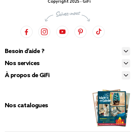
Copyright 2025 - GiFi
Besoin d’aide ?
Nos services
À propos de GiFi
Nos catalogues