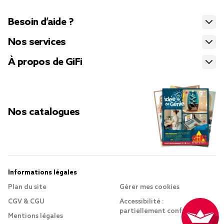
Besoin d’aide ?
Nos services
À propos de GiFi
Nos catalogues
Informations légales
Plan du site
Gérer mes cookies
CGV & CGU
Accessibilité :
partiellement conforme
Mentions légales