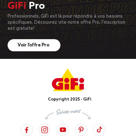
GiFi
Pro
Professionnels, GiFi est là pour répondre à vos besoins
spécifiques. Découvrez vite notre offre Pro, l’inscription
est gratuite!
Voir l’offre Pro
Copyright 2025 - GiFi