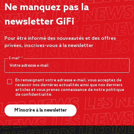
Ne manquez pas la
newsletter GiFi
Pour être informé des nouveautés et des offres
privées, inscrivez-vous à la newsletter
E-mail*
En renseignant votre adresse e-mail, vous acceptez de
recevoir nos dernères actualités ainsi que nos derniers
articles et vous prenez connaissance de notre politique
de confidentialité.
M’inscrire à la newsletter