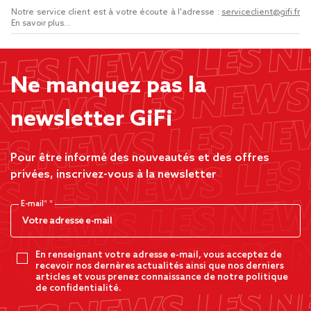
Notre service client est à votre écoute à l'adresse :
serviceclient@gifi.fr
En savoir plus...
Ne manquez pas la
newsletter GiFi
Pour être informé des nouveautés et des offres
privées, inscrivez-vous à la newsletter
E-mail*
En renseignant votre adresse e-mail, vous acceptez de
recevoir nos dernères actualités ainsi que nos derniers
articles et vous prenez connaissance de notre politique
de confidentialité.