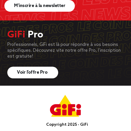
M’inscrire à la newsletter
GiFi
Pro
Professionnels, GiFi est là pour répondre à vos besoins
spécifiques. Découvrez vite notre offre Pro, l’inscription
est gratuite!
Voir l’offre Pro
Copyright 2025 - GiFi