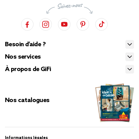
Besoin d’aide ?
Nos services
À propos de GiFi
Nos catalogues
Informations légales