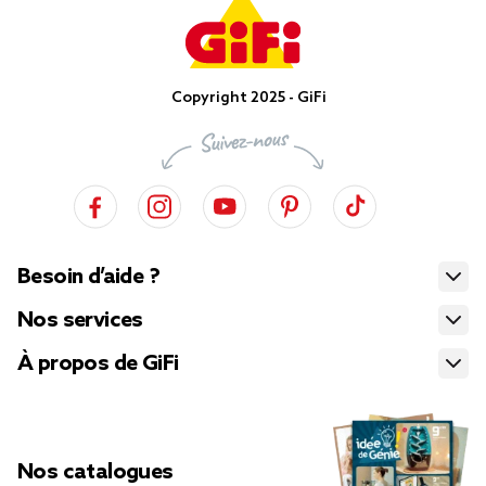
Copyright 2025 - GiFi
Besoin d’aide ?
Nos services
À propos de GiFi
Nos catalogues