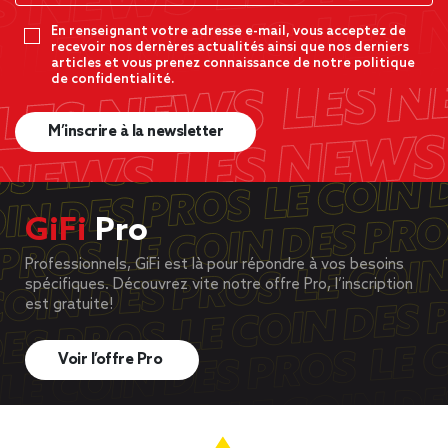
En renseignant votre adresse e-mail, vous acceptez de
recevoir nos dernères actualités ainsi que nos derniers
articles et vous prenez connaissance de notre politique
de confidentialité.
M’inscrire à la newsletter
GiFi
Pro
Professionnels, GiFi est là pour répondre à vos besoins
spécifiques. Découvrez vite notre offre Pro, l’inscription
est gratuite!
Voir l’offre Pro