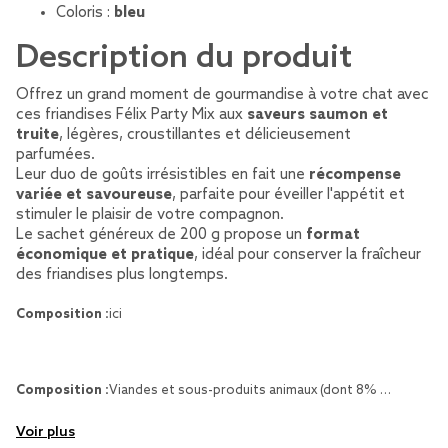
Coloris :
bleu
Description du produit
Offrez un grand moment de gourmandise à votre chat avec
ces friandises Félix Party Mix aux
saveurs saumon et
truite
, légères, croustillantes et délicieusement
parfumées.
Leur duo de goûts irrésistibles en fait une
récompense
variée et savoureuse
, parfaite pour éveiller l'appétit et
stimuler le plaisir de votre compagnon.
Le sachet généreux de 200 g propose un
format
économique et pratique
, idéal pour conserver la fraîcheur
des friandises plus longtemps.
Composition :
ici
Composition :
Viandes et sous-produits animaux (dont 8% …
Voir plus