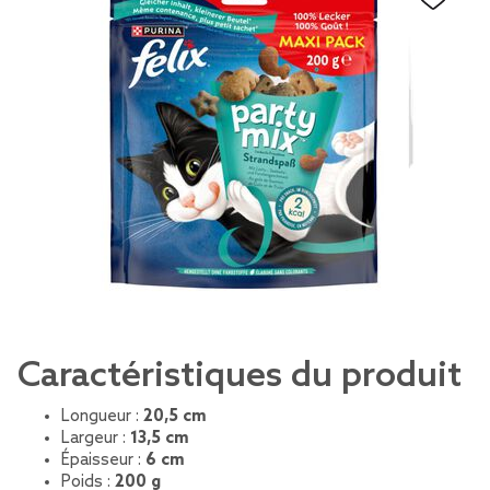
Caractéristiques du produit
Longueur :
20,5 cm
Largeur :
13,5 cm
Épaisseur :
6 cm
Poids :
200 g