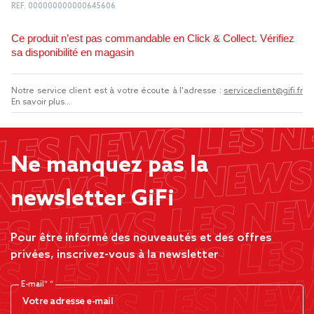
REF.
000000000000645606
Ce produit n’est pas commandable en Click & Collect. Vérifiez
sa disponibilité en magasin
Notre service client est à votre écoute à l'adresse :
serviceclient@gifi.fr
En savoir plus...
Ne manquez pas la
newsletter GiFi
Pour être informé des nouveautés et des offres
privées, inscrivez-vous à la newsletter
E-mail*