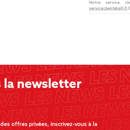
Notre service c
serviceclient@gifi.fr
la newsletter
es offres privées, inscrivez-vous à la