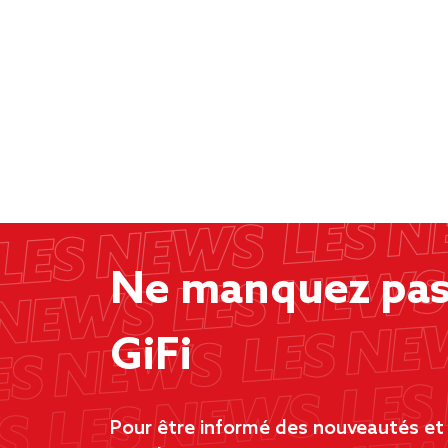
Ne manquez pas 
GiFi
Pour être informé des nouveautés et d