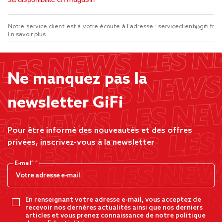
Notre service client est à votre écoute à l'adresse :
serviceclient@gifi.fr
En savoir plus...
Ne manquez pas la
newsletter GiFi
Pour être informé des nouveautés et des offres
privées, inscrivez-vous à la newsletter
E-mail*
En renseignant votre adresse e-mail, vous acceptez de
recevoir nos dernères actualités ainsi que nos derniers
articles et vous prenez connaissance de notre politique