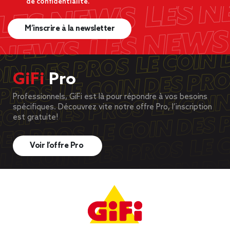
de confidentialité.
M’inscrire à la newsletter
GiFi
Pro
Professionnels, GiFi est là pour répondre à vos besoins
spécifiques. Découvrez vite notre offre Pro, l’inscription
est gratuite!
Voir l’offre Pro