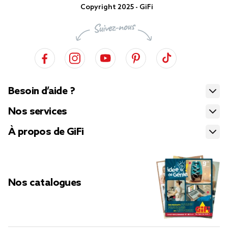
Copyright 2025 - GiFi
Besoin d’aide ?
Nos services
À propos de GiFi
Nos catalogues