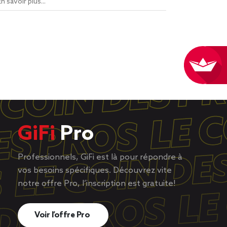
En savoir plus...
GiFi
Pro
Professionnels, GiFi est là pour répondre à
vos besoins spécifiques. Découvrez vite
notre offre Pro, l’inscription est gratuite!
Voir l’offre Pro