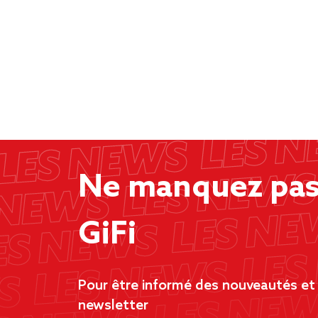
Ne manquez pas 
GiFi
Pour être informé des nouveautés et d
newsletter