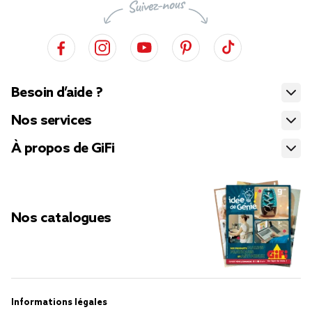
Besoin d’aide ?
Nos services
À propos de GiFi
Nos catalogues
Informations légales