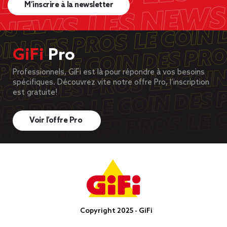
M’inscrire à la newsletter
GiFi
Pro
Professionnels, GiFi est là pour répondre à vos besoins
spécifiques. Découvrez vite notre offre Pro, l’inscription
est gratuite!
Voir l’offre Pro
Copyright 2025 - GiFi