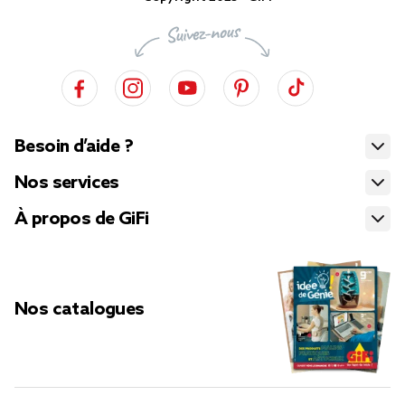
Besoin d’aide ?
Nos services
À propos de GiFi
Nos catalogues