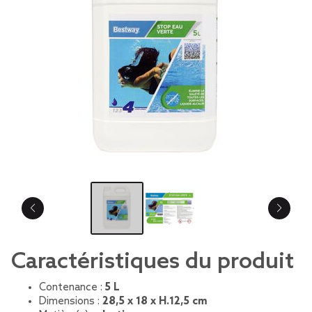
Caractéristiques du produit
Contenance :
5 L
Dimensions :
28,5 x 18 x H.12,5 cm