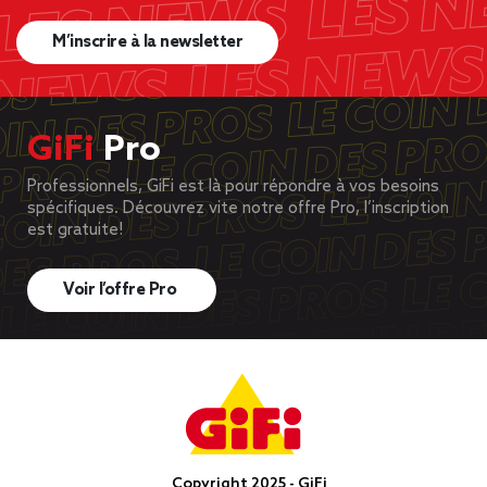
M’inscrire à la newsletter
GiFi
Pro
Professionnels, GiFi est là pour répondre à vos besoins
spécifiques. Découvrez vite notre offre Pro, l’inscription
est gratuite!
Voir l’offre Pro
Copyright 2025 - GiFi