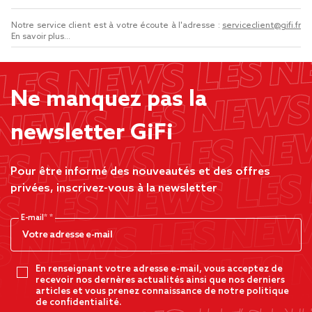
Notre service client est à votre écoute à l'adresse :
serviceclient@gifi.fr
En savoir plus...
Ne manquez pas la
newsletter GiFi
Pour être informé des nouveautés et des offres
privées, inscrivez-vous à la newsletter
E-mail*
En renseignant votre adresse e-mail, vous acceptez de
recevoir nos dernères actualités ainsi que nos derniers
articles et vous prenez connaissance de notre politique
de confidentialité.