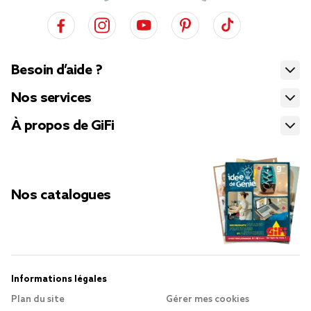
Besoin d’aide ?
Nos services
À propos de GiFi
Nos catalogues
Informations légales
Plan du site
Gérer mes cookies