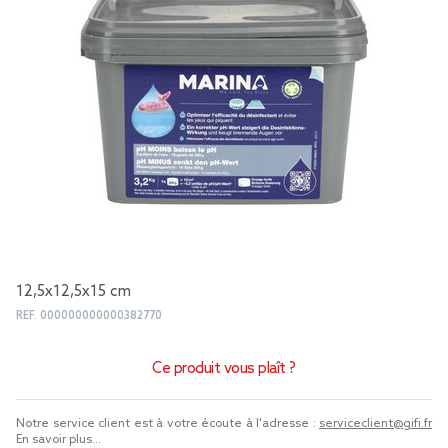
12,5x12,5x15 cm
REF.
000000000000382770
Ce produit vous plaît ?
Notre service client est à votre écoute à l'adresse :
serviceclient@gifi.fr
En savoir plus...