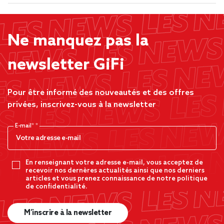
Ne manquez pas la
newsletter GiFi
Pour être informé des nouveautés et des offres
privées, inscrivez-vous à la newsletter
E-mail*
En renseignant votre adresse e-mail, vous acceptez de
recevoir nos dernères actualités ainsi que nos derniers
articles et vous prenez connaissance de notre politique
de confidentialité.
M’inscrire à la newsletter