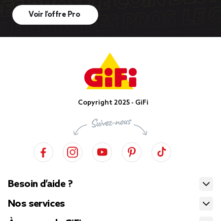
Voir l’offre Pro
Copyright 2025 - GiFi
Besoin d’aide ?
Nos services