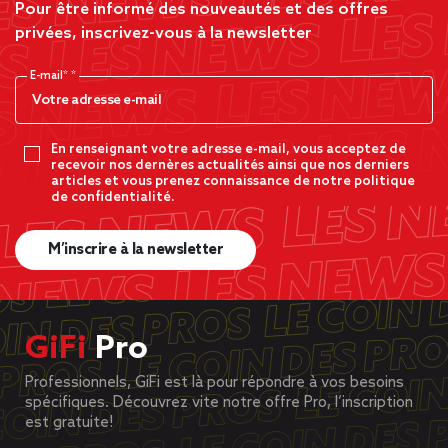
Pour être informé des nouveautés et des offres
privées, inscrivez-vous à la newsletter
E-mail*
En renseignant votre adresse e-mail, vous acceptez de
recevoir nos dernères actualités ainsi que nos derniers
articles et vous prenez connaissance de notre politique
de confidentialité.
M’inscrire à la newsletter
GiFi
Pro
Professionnels, GiFi est là pour répondre à vos besoins
spécifiques. Découvrez vite notre offre Pro, l’inscription
est gratuite!