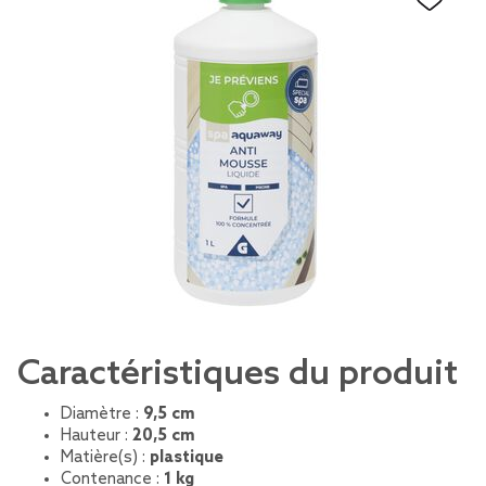
Caractéristiques du produit
Diamètre :
9,5 cm
Hauteur :
20,5 cm
Matière(s) :
plastique
Contenance :
1 kg