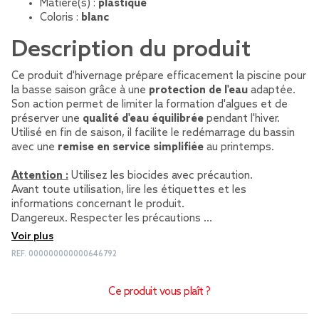
Matière(s) :
plastique
Coloris :
blanc
Description du produit
Ce produit d'hivernage prépare efficacement la piscine pour
la basse saison grâce à une
protection de l'eau
adaptée.
Son action permet de limiter la formation d'algues et de
préserver une
qualité d'eau équilibrée
pendant l'hiver.
Utilisé en fin de saison, il facilite le redémarrage du bassin
avec une
remise en service simplifiée
au printemps.
Attention :
Utilisez les biocides avec précaution.
Avant toute utilisation, lire les étiquettes et les
informations concernant le produit.
Dangereux. Respecter les précautions …
Voir plus
REF.
000000000000646792
Ce produit vous plaît ?