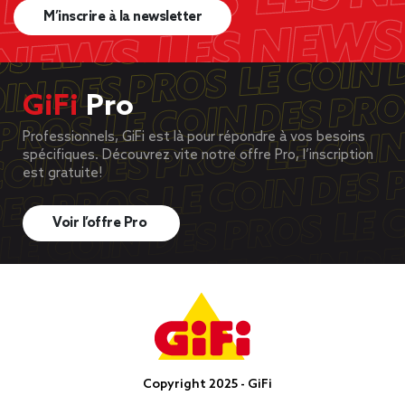
M’inscrire à la newsletter
GiFi
Pro
Professionnels, GiFi est là pour répondre à vos besoins
spécifiques. Découvrez vite notre offre Pro, l’inscription
est gratuite!
Voir l’offre Pro
Copyright 2025 - GiFi