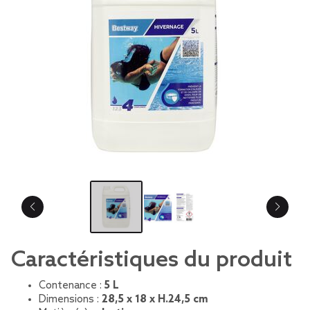
Caractéristiques du produit
Contenance :
5 L
Dimensions :
28,5 x 18 x H.24,5 cm