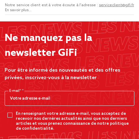
Notre service client est à votre écoute à l'adresse :
serviceclient@gifi.fr
En savoir plus...
Ne manquez pas la
newsletter GiFi
Pour être informé des nouveautés et des offres
privées, inscrivez-vous à la newsletter
E-mail*
En renseignant votre adresse e-mail, vous acceptez de
recevoir nos dernères actualités ainsi que nos derniers
articles et vous prenez connaissance de notre politique
de confidentialité.