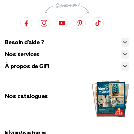
Besoin d’aide ?
Nos services
À propos de GiFi
Nos catalogues
Informations légales