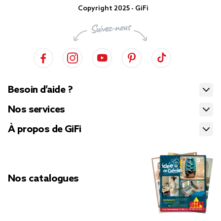
Copyright 2025 - GiFi
Besoin d’aide ?
Nos services
À propos de GiFi
Nos catalogues