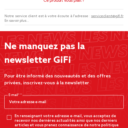
Ce produit vous plaît ?
Notre service client est à votre écoute à l'adresse :
serviceclient@gifi.fr
En savoir plus...
Ne manquez pas la
newsletter GiFi
Pour être informé des nouveautés et des offres
privées, inscrivez-vous à la newsletter
E-mail*
En renseignant votre adresse e-mail, vous acceptez de
recevoir nos dernères actualités ainsi que nos derniers
articles et vous prenez connaissance de notre politique