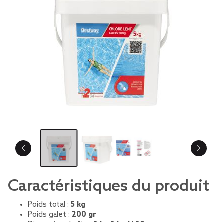
Caractéristiques du produit
Poids total :
5 kg
Poids galet :
200 gr