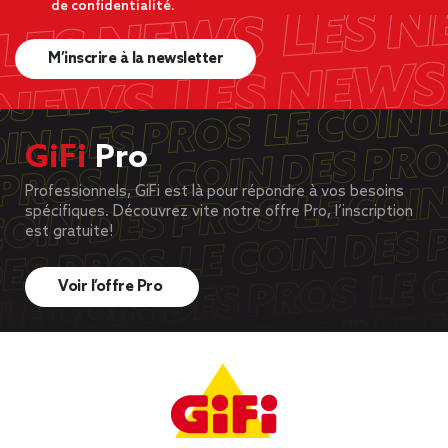
de confidentialité.
M’inscrire à la newsletter
GiFi
Pro
Professionnels, GiFi est là pour répondre à vos besoins
spécifiques. Découvrez vite notre offre Pro, l’inscription
est gratuite!
Voir l’offre Pro