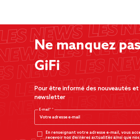
Ne manquez pas 
GiFi
Pour être informé des nouveautés et d
newsletter
E-mail*
En renseignant votre adresse e-mail, vous acc
recevoir nos dernères actualités ainsi que nos