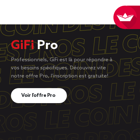
GiFi
Pro
Professionnels, GiFi est là pour répondre à
vos besoins spécifiques. Découvrez vite
notre offre Pro, l’inscription est gratuite!
Voir l’offre Pro