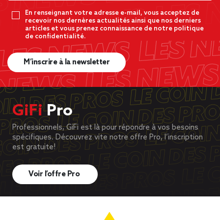
En renseignant votre adresse e-mail, vous acceptez de
recevoir nos dernères actualités ainsi que nos derniers
articles et vous prenez connaissance de notre politique
de confidentialité.
M’inscrire à la newsletter
GiFi
Pro
Professionnels, GiFi est là pour répondre à vos besoins
spécifiques. Découvrez vite notre offre Pro, l’inscription
est gratuite!
Voir l’offre Pro