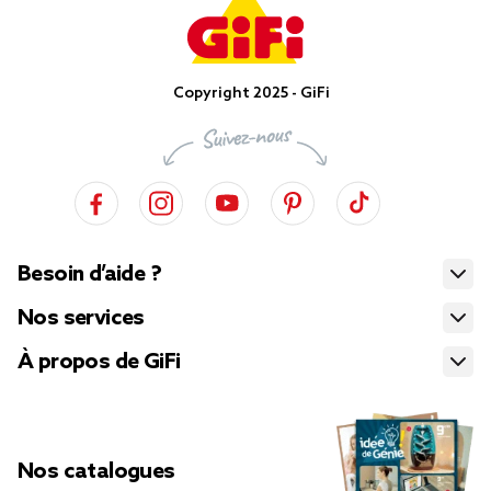
Copyright 2025 - GiFi
Besoin d’aide ?
Nos services
À propos de GiFi
Nos catalogues