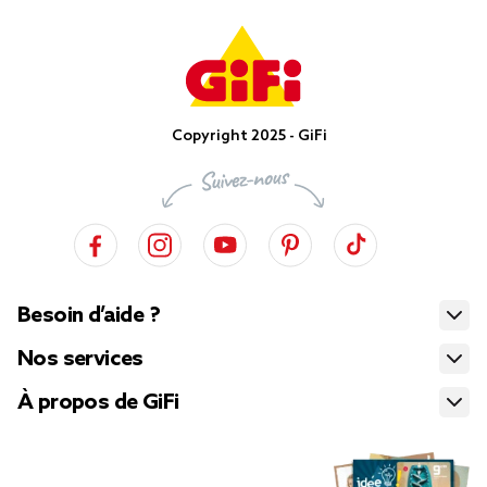
Copyright 2025 - GiFi
Besoin d’aide ?
Nos services
À propos de GiFi