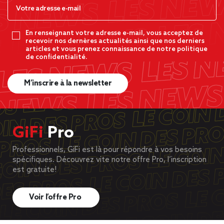
En renseignant votre adresse e-mail, vous acceptez de
recevoir nos dernères actualités ainsi que nos derniers
articles et vous prenez connaissance de notre politique
de confidentialité.
M’inscrire à la newsletter
GiFi
Pro
Professionnels, GiFi est là pour répondre à vos besoins
spécifiques. Découvrez vite notre offre Pro, l’inscription
est gratuite!
Voir l’offre Pro