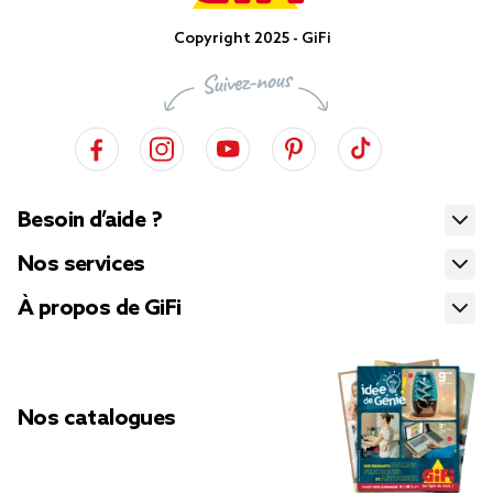
Copyright 2025 - GiFi
Besoin d’aide ?
Nos services
À propos de GiFi
Nos catalogues