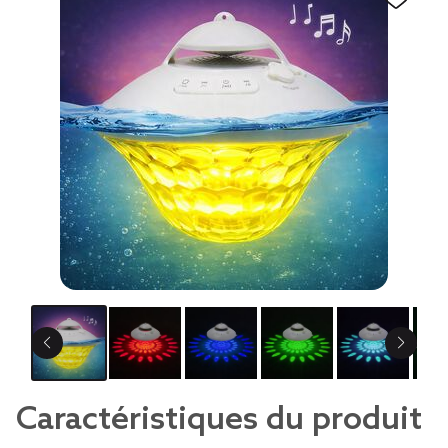
Caractéristiques du produit