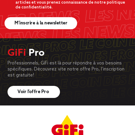
articles et vous prenez connaissance de notre politique
de confidentialité.
M’inscrire à la newsletter
GiFi
Pro
Professionnels, GiFi est là pour répondre à vos besoins
spécifiques. Découvrez vite notre offre Pro, l’inscription
est gratuite!
Voir l’offre Pro