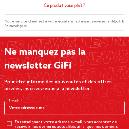
Ce produit vous plaît ?
Notre service client est à votre écoute à l'adresse :
serviceclient@gifi.fr
En savoir plus...
Ne manquez pas la
newsletter GiFi
Pour être informé des nouveautés et des offres
privées, inscrivez-vous à la newsletter
E-mail*
En renseignant votre adresse e-mail, vous acceptez de
recevoir nos dernères actualités ainsi que nos derniers