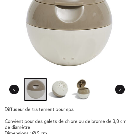
Diffuseur de traitement pour spa
Convient pour des galets de chlore ou de brome de 3,8 cm
de diamètre
Dimensions : Ø 5 cm