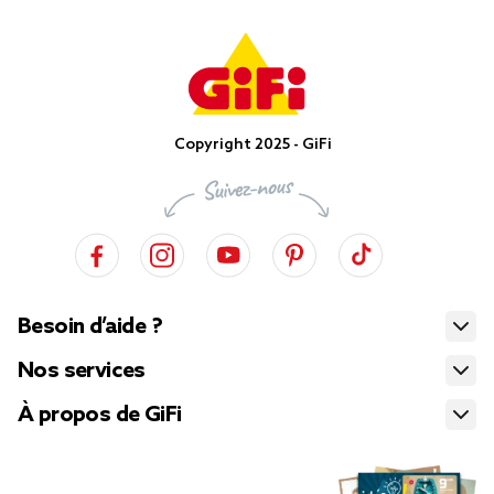
Copyright 2025 - GiFi
Besoin d’aide ?
Nos services
À propos de GiFi