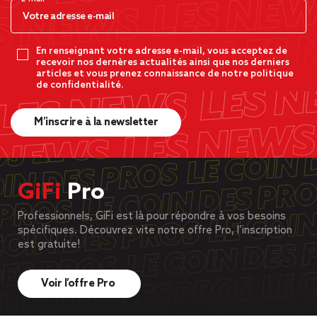
En renseignant votre adresse e-mail, vous acceptez de
recevoir nos dernères actualités ainsi que nos derniers
articles et vous prenez connaissance de notre politique
de confidentialité.
M’inscrire à la newsletter
GiFi
Pro
Professionnels, GiFi est là pour répondre à vos besoins
spécifiques. Découvrez vite notre offre Pro, l’inscription
est gratuite!
Voir l’offre Pro