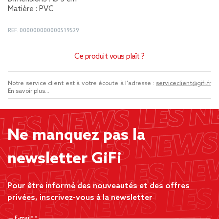
Matière : PVC
REF.
000000000000519529
Ce produit vous plaît ?
Notre service client est à votre écoute à l'adresse :
serviceclient@gifi.fr
En savoir plus...
Ne manquez pas la
newsletter GiFi
Pour être informé des nouveautés et des offres
privées, inscrivez-vous à la newsletter
E-mail*