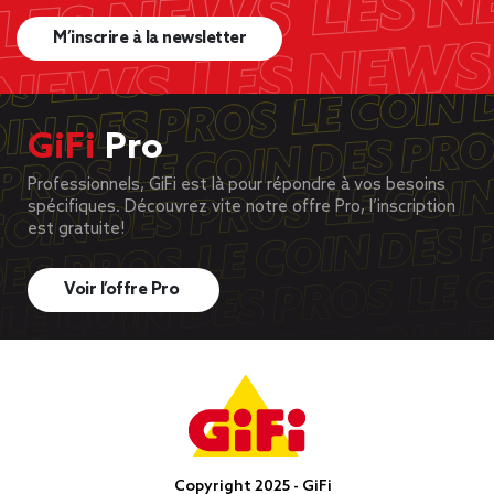
M’inscrire à la newsletter
GiFi
Pro
Professionnels, GiFi est là pour répondre à vos besoins
spécifiques. Découvrez vite notre offre Pro, l’inscription
est gratuite!
Voir l’offre Pro
Copyright 2025 - GiFi