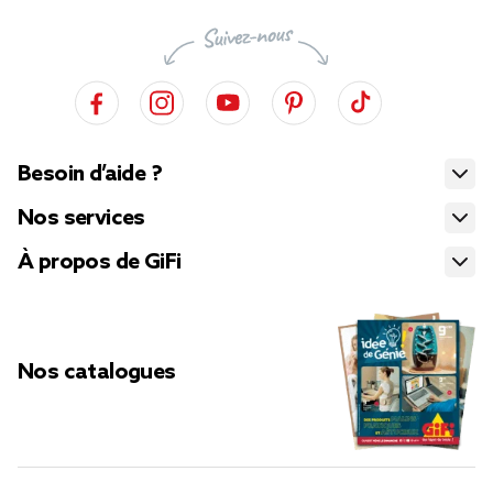
Besoin d’aide ?
Nos services
À propos de GiFi
Nos catalogues