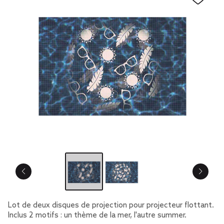
Lot de deux disques de projection pour projecteur flottant.
Inclus 2 motifs : un thème de la mer, l'autre summer.