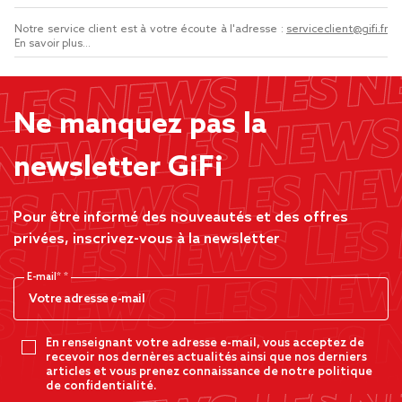
Notre service client est à votre écoute à l'adresse :
serviceclient@gifi.fr
En savoir plus...
Ne manquez pas la
newsletter GiFi
Pour être informé des nouveautés et des offres
privées, inscrivez-vous à la newsletter
E-mail*
En renseignant votre adresse e-mail, vous acceptez de
recevoir nos dernères actualités ainsi que nos derniers
articles et vous prenez connaissance de notre politique
de confidentialité.