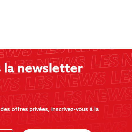
la newsletter
es offres privées, inscrivez-vous à la