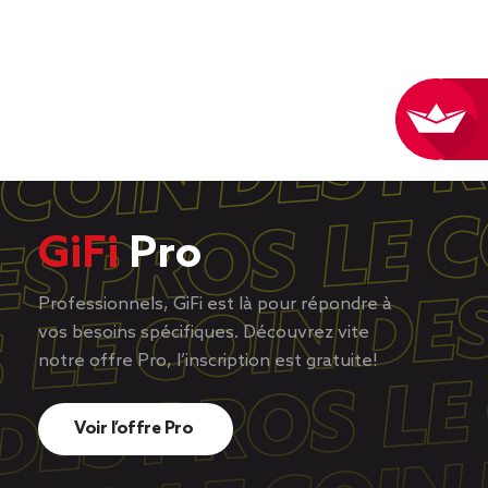
GiFi
Pro
Professionnels, GiFi est là pour répondre à
vos besoins spécifiques. Découvrez vite
notre offre Pro, l’inscription est gratuite!
Voir l’offre Pro