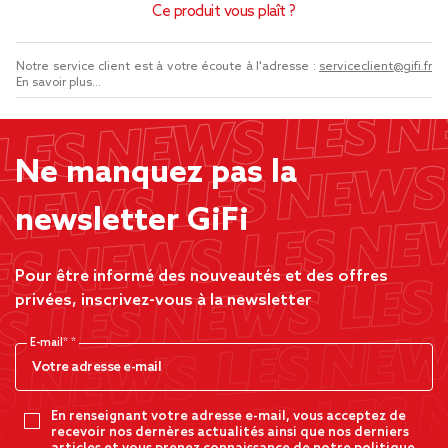
Ce produit vous plaît ?
Notre service client est à votre écoute à l'adresse :
serviceclient@gifi.fr
En savoir plus...
Ne manquez pas la
newsletter GiFi
Pour être informé des nouveautés et des offres
privées, inscrivez-vous à la newsletter
E-mail*
En renseignant votre adresse e-mail, vous acceptez de
recevoir nos dernères actualités ainsi que nos derniers