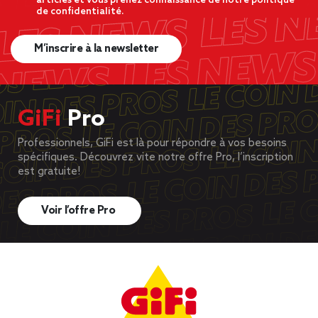
articles et vous prenez connaissance de notre politique
de confidentialité.
M’inscrire à la newsletter
GiFi
Pro
Professionnels, GiFi est là pour répondre à vos besoins
spécifiques. Découvrez vite notre offre Pro, l’inscription
est gratuite!
Voir l’offre Pro