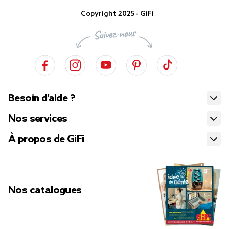
Copyright 2025 - GiFi
Besoin d’aide ?
Nos services
À propos de GiFi
Nos catalogues