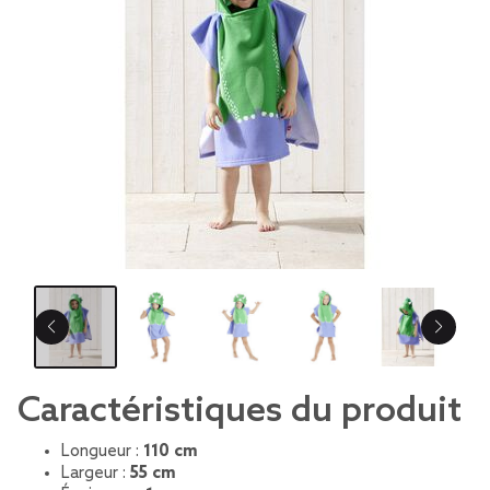
Caractéristiques du produit
Longueur :
110 cm
Largeur :
55 cm