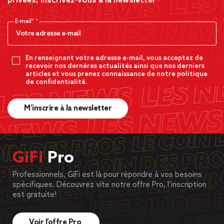
privées, inscrivez-vous à la newsletter
E-mail*
En renseignant votre adresse e-mail, vous acceptez de
recevoir nos dernères actualités ainsi que nos derniers
articles et vous prenez connaissance de notre politique
de confidentialité.
M’inscrire à la newsletter
GiFi
Pro
Professionnels, GiFi est là pour répondre à vos besoins
spécifiques. Découvrez vite notre offre Pro, l’inscription
est gratuite!
Voir l’offre Pro