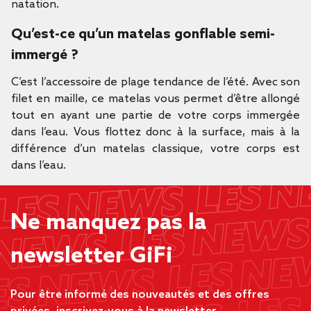
natation.
Qu’est-ce qu’un matelas gonflable semi-
immergé ?
C’est l’accessoire de plage tendance de l’été. Avec son
filet en maille, ce matelas vous permet d’être allongé
tout en ayant une partie de votre corps immergée
dans l’eau. Vous flottez donc à la surface, mais à la
différence d’un matelas classique, votre corps est
dans l’eau.
Ne manquez pas la
newsletter GiFi
Pour être informé des nouveautés et des offres