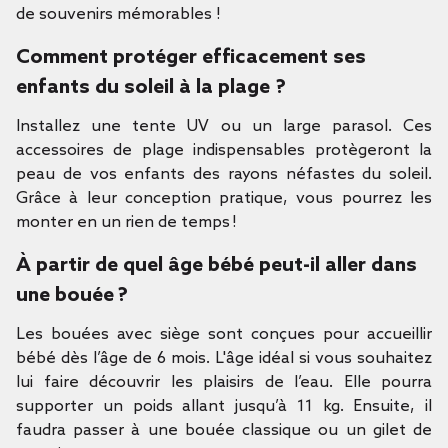
de souvenirs mémorables !
Comment protéger efficacement ses
enfants du soleil à la plage ?
Installez une tente UV ou un large parasol. Ces
accessoires de plage indispensables protègeront la
peau de vos enfants des rayons néfastes du soleil.
Grâce à leur conception pratique, vous pourrez les
monter en un rien de temps !
À partir de quel âge bébé peut-il aller dans
une bouée ?
Les bouées avec siège sont conçues pour accueillir
bébé dès l’âge de 6 mois. L'âge idéal si vous souhaitez
lui faire découvrir les plaisirs de l’eau. Elle pourra
supporter un poids allant jusqu’à 11 kg. Ensuite, il
faudra passer à une bouée classique ou un gilet de