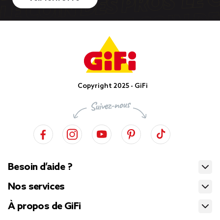
Copyright 2025 - GiFi
Besoin d’aide ?
Nos services
À propos de GiFi