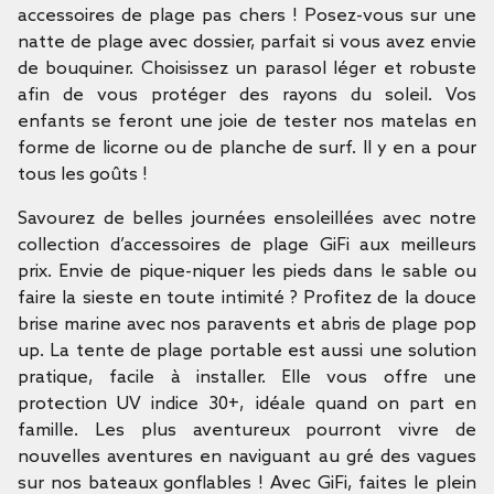
accessoires de plage pas chers ! Posez-vous sur une
natte de plage avec dossier, parfait si vous avez envie
de bouquiner. Choisissez un parasol léger et robuste
afin de vous protéger des rayons du soleil. Vos
enfants se feront une joie de tester nos matelas en
forme de licorne ou de planche de surf. Il y en a pour
tous les goûts !
Savourez de belles journées ensoleillées avec notre
collection d’accessoires de plage GiFi aux meilleurs
prix. Envie de pique-niquer les pieds dans le sable ou
faire la sieste en toute intimité ? Profitez de la douce
brise marine avec nos paravents et abris de plage pop
up. La tente de plage portable est aussi une solution
pratique, facile à installer. Elle vous offre une
protection UV indice 30+, idéale quand on part en
famille. Les plus aventureux pourront vivre de
nouvelles aventures en naviguant au gré des vagues
sur nos bateaux gonflables ! Avec GiFi, faites le plein