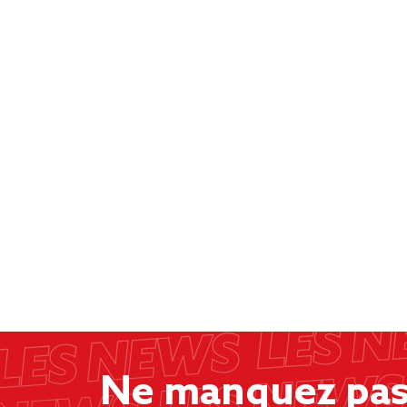
Ne manquez pas 