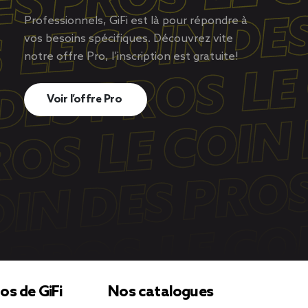
Professionnels, GiFi est là pour répondre à
vos besoins spécifiques. Découvrez vite
notre offre Pro, l’inscription est gratuite!
Voir l’offre Pro
os de GiFi
Nos catalogues