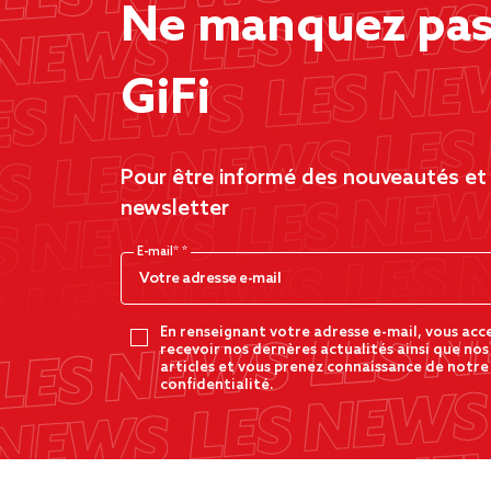
Ne manquez pas 
GiFi
Pour être informé des nouveautés et d
newsletter
E-mail*
En renseignant votre adresse e-mail, vous acc
recevoir nos dernères actualités ainsi que nos
articles et vous prenez connaissance de notre
confidentialité.