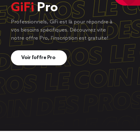
GiFi
Pro
Professionnels, GiFi est là pour répondre à
vos besoins spécifiques. Découvrez vite
notre offre Pro, l’inscription est gratuite!
Voir l’offre Pro