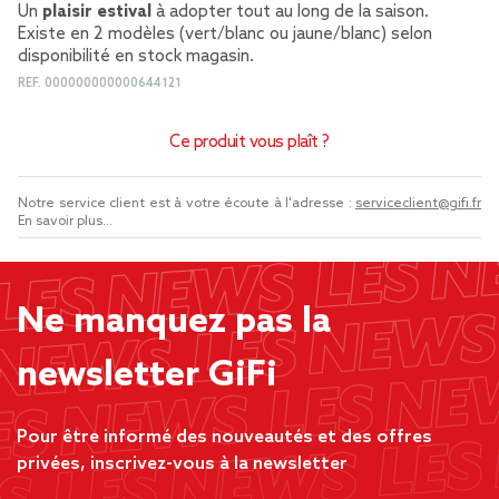
Un
plaisir estival
à adopter tout au long de la saison.
Existe en 2 modèles (vert/blanc ou jaune/blanc) selon
disponibilité en stock magasin.
REF.
000000000000644121
Ce produit vous plaît ?
Notre service client est à votre écoute à l'adresse :
serviceclient@gifi.fr
En savoir plus...
Ne manquez pas la
newsletter GiFi
Pour être informé des nouveautés et des offres
privées, inscrivez-vous à la newsletter