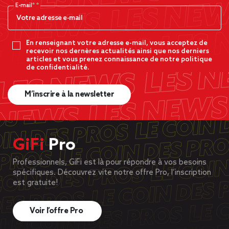
E-mail*
En renseignant votre adresse e-mail, vous acceptez de
recevoir nos dernères actualités ainsi que nos derniers
articles et vous prenez connaissance de notre politique
de confidentialité.
M’inscrire à la newsletter
GiFi
Pro
Professionnels, GiFi est là pour répondre à vos besoins
spécifiques. Découvrez vite notre offre Pro, l’inscription
est gratuite!
Voir l’offre Pro