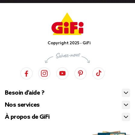
Copyright 2025 - GiFi
Besoin d’aide ?
Nos services
À propos de GiFi