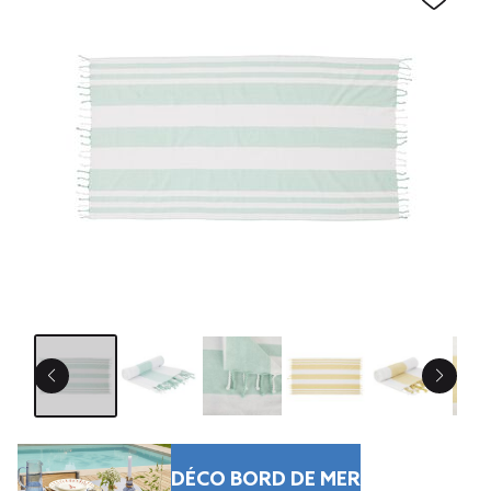
DÉCO BORD DE MER