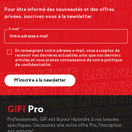
Pour être informé des nouveautés et des offres
privées, inscrivez-vous à la newsletter
E-mail*
En renseignant votre adresse e-mail, vous acceptez de
recevoir nos dernères actualités ainsi que nos derniers
articles et vous prenez connaissance de notre politique
de confidentialité.
M’inscrire à la newsletter
GiFi
Pro
Professionnels, GiFi est là pour répondre à vos besoins
spécifiques. Découvrez vite notre offre Pro, l’inscription
est gratuite!