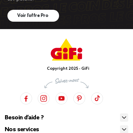
Voir l’offre Pro
Copyright 2025 - GiFi
Besoin d’aide ?
Nos services