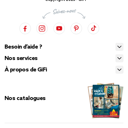
Besoin d’aide ?
Nos services
À propos de GiFi
Nos catalogues