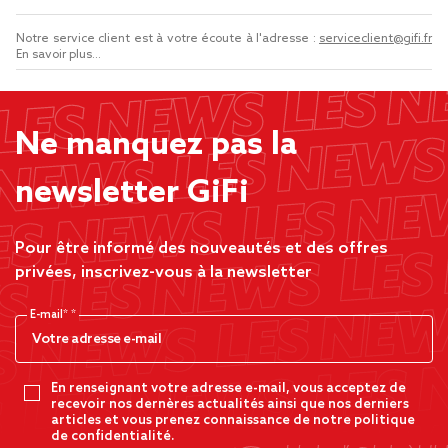
Notre service client est à votre écoute à l'adresse :
serviceclient@gifi.fr
En savoir plus...
Ne manquez pas la
newsletter GiFi
Pour être informé des nouveautés et des offres
privées, inscrivez-vous à la newsletter
E-mail*
En renseignant votre adresse e-mail, vous acceptez de
recevoir nos dernères actualités ainsi que nos derniers
articles et vous prenez connaissance de notre politique
de confidentialité.