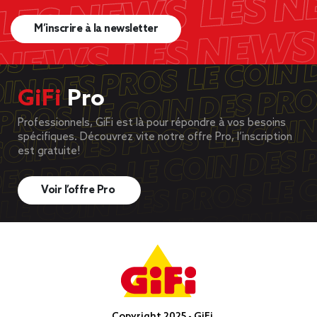
M’inscrire à la newsletter
GiFi
Pro
Professionnels, GiFi est là pour répondre à vos besoins
spécifiques. Découvrez vite notre offre Pro, l’inscription
est gratuite!
Voir l’offre Pro
Copyright 2025 - GiFi