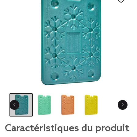
Caractéristiques du produit