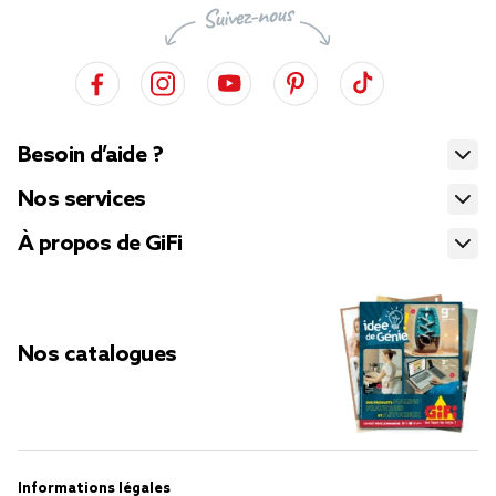
Besoin d’aide ?
Nos services
À propos de GiFi
Nos catalogues
Informations légales