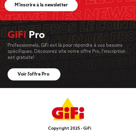
M’inscrire à la newsletter
GiFi
Pro
Professionnels, GiFi est là pour répondre à vos besoins
spécifiques. Découvrez vite notre offre Pro, l’inscription
est gratuite!
Voir l’offre Pro
Copyright 2025 - GiFi