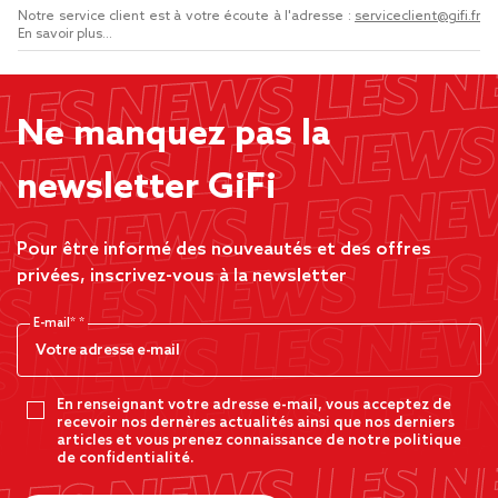
Notre service client est à votre écoute à l'adresse :
serviceclient@gifi.fr
En savoir plus...
Ne manquez pas la
newsletter GiFi
Pour être informé des nouveautés et des offres
privées, inscrivez-vous à la newsletter
E-mail*
En renseignant votre adresse e-mail, vous acceptez de
recevoir nos dernères actualités ainsi que nos derniers
articles et vous prenez connaissance de notre politique
de confidentialité.