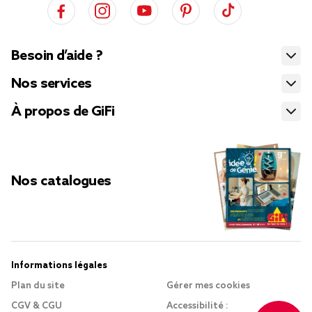
Besoin d’aide ?
Nos services
À propos de GiFi
Nos catalogues
Informations légales
Plan du site
Gérer mes cookies
CGV & CGU
Accessibilité :