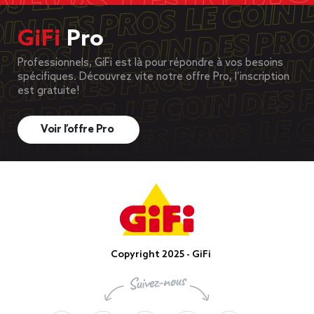
GiFi
Pro
Professionnels, GiFi est là pour répondre à vos besoins
spécifiques. Découvrez vite notre offre Pro, l’inscription
est gratuite!
Voir l’offre Pro
Copyright 2025 - GiFi