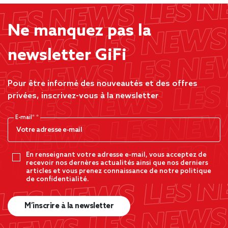
Ne manquez pas la
newsletter GiFi
Pour être informé des nouveautés et des offres
privées, inscrivez-vous à la newsletter
E-mail*
En renseignant votre adresse e-mail, vous acceptez de
recevoir nos dernères actualités ainsi que nos derniers
articles et vous prenez connaissance de notre politique
de confidentialité.
M’inscrire à la newsletter