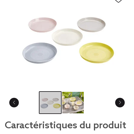
Caractéristiques du produit