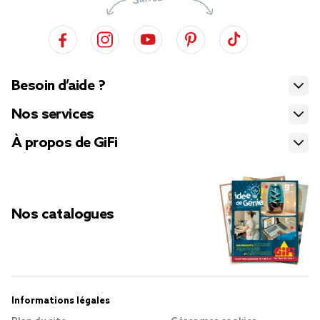
Besoin d’aide ?
Nos services
À propos de GiFi
Nos catalogues
Informations légales