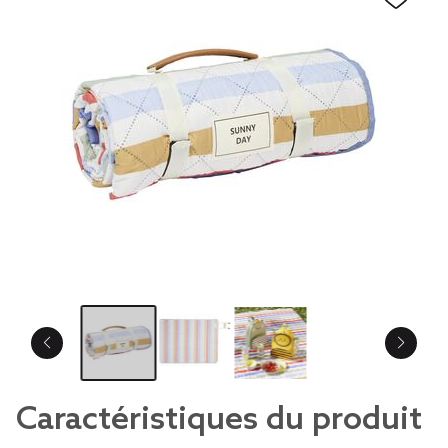
Caractéristiques du produit