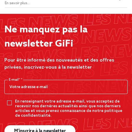
En savoir plus...
Ne manquez pas la
newsletter GiFi
Pour être informé des nouveautés et des offres
privées, inscrivez-vous à la newsletter
E-mail*
En renseignant votre adresse e-mail, vous acceptez de
recevoir nos dernères actualités ainsi que nos derniers
articles et vous prenez connaissance de notre politique
de confidentialité.
M’inscrire à la newsletter