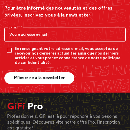
Pour être informé des nouveautés et des offres
privées, inscrivez-vous à la newsletter
E-mail*
En renseignant votre adresse e-mail, vous acceptez de
recevoir nos dernères actualités ainsi que nos derniers
articles et vous prenez connaissance de notre politique
de confidentialité.
M’inscrire à la newsletter
GiFi
Pro
Professionnels, GiFi est là pour répondre à vos besoins
spécifiques. Découvrez vite notre offre Pro, l’inscription
est gratuite!