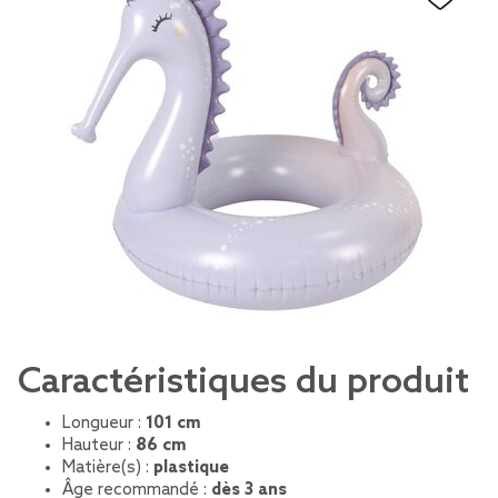
Caractéristiques du produit
Longueur :
101 cm
Hauteur :
86 cm
Matière(s) :
plastique
Âge recommandé :
dès 3 ans