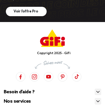
Voir l’offre Pro
Copyright 2025 - GiFi
Besoin d’aide ?
Nos services