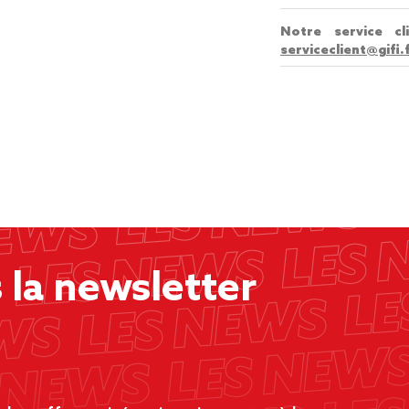
Notre service c
serviceclient@gifi.
la newsletter