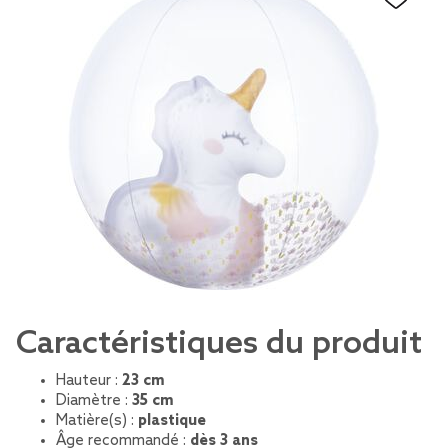
Caractéristiques du produit
Hauteur :
23 cm
Diamètre :
35 cm
Matière(s) :
plastique
Âge recommandé :
dès 3 ans