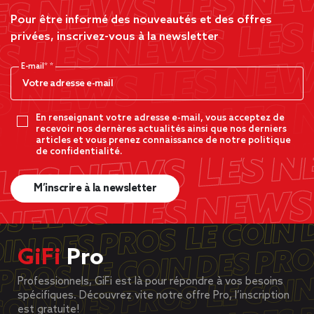
Pour être informé des nouveautés et des offres
privées, inscrivez-vous à la newsletter
E-mail*
En renseignant votre adresse e-mail, vous acceptez de
recevoir nos dernères actualités ainsi que nos derniers
articles et vous prenez connaissance de notre politique
de confidentialité.
M’inscrire à la newsletter
GiFi
Pro
Professionnels, GiFi est là pour répondre à vos besoins
spécifiques. Découvrez vite notre offre Pro, l’inscription
est gratuite!