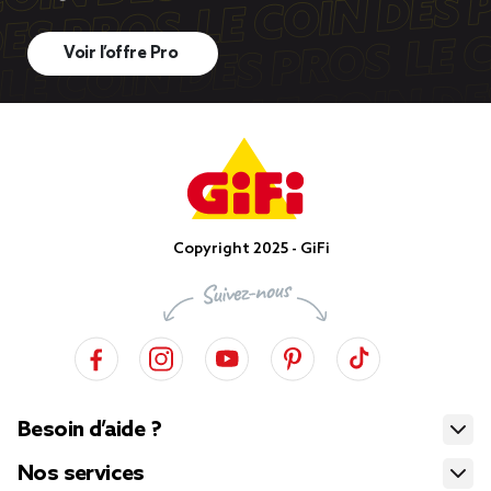
Voir l’offre Pro
Copyright 2025 - GiFi
Besoin d’aide ?
Nos services