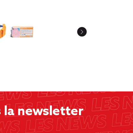
la newsletter